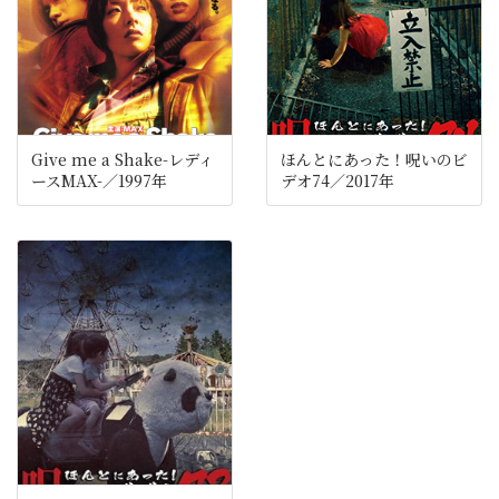
Give me a Shake-レディ
ほんとにあった！呪いのビ
ースMAX-／1997年
デオ74／2017年