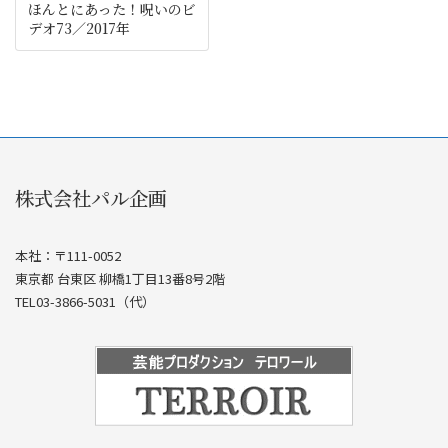
ほんとにあった！呪いのビ
デオ73／2017年
株式会社パル企画
本社：〒111-0052
東京都 台東区 柳橋1丁目13番8号2階
TEL03-3866-5031（代）