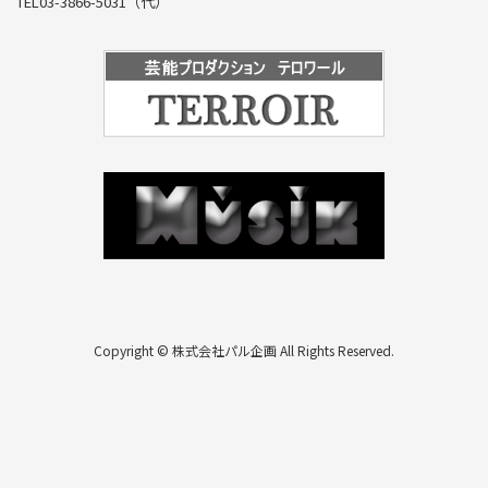
TEL03-3866-5031（代）
Copyright © 株式会社パル企画 All Rights Reserved.