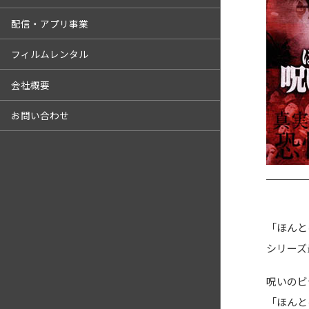
配信・アプリ事業
フィルムレンタル
会社概要
お問い合わせ
「ほんと
シリーズ
呪いのビ
「ほんと