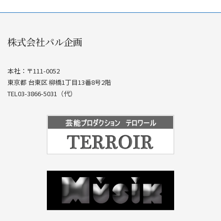
株式会社パル企画
本社：〒111-0052
東京都 台東区 柳橋1丁目13番8号2階
TEL03-3866-5031（代）