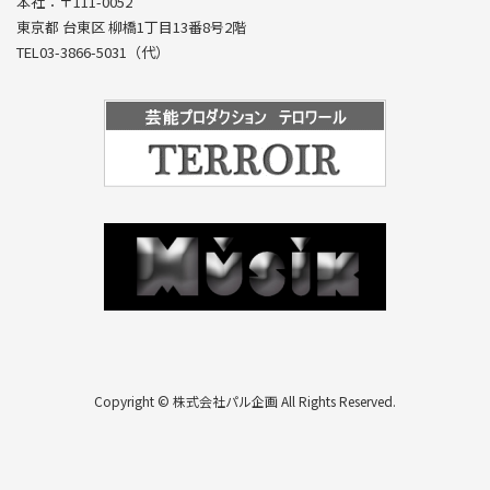
本社：〒111-0052
東京都 台東区 柳橋1丁目13番8号2階
TEL03-3866-5031（代）
Copyright © 株式会社パル企画 All Rights Reserved.