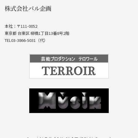
株式会社パル企画
本社：〒111-0052
東京都 台東区 柳橋1丁目13番8号2階
TEL03-3866-5031（代）