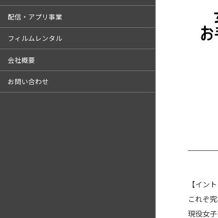
配信・アプリ事業
フィルムレンタル
会社概要
お問い合わせ
【イント
これぞ究
現役女子